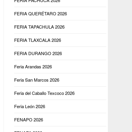
FERIA PACHUCA 2026
FERIA QUERÉTARO 2026
FERIA TAPACHULA 2026
FERIA TLAXCALA 2026
FERIA DURANGO 2026
Feria Arandas 2026
Feria San Marcos 2026
Feria del Caballo Texcoco 2026
Feria León 2026
FENAPO 2026