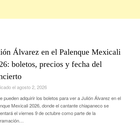
lión Álvarez en el Palenque Mexicali
26: boletos, precios y fecha del
ncierto
icado el agosto 2, 2026
e pueden adquirir los boletos para ver a Julión Álvarez en el
nque Mexicali 2026, donde el cantante chiapaneco se
entará el viernes 9 de octubre como parte de la
gramación…