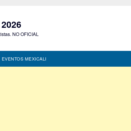
i 2026
rtistas. NO OFICIAL
EVENTOS MEXICALI