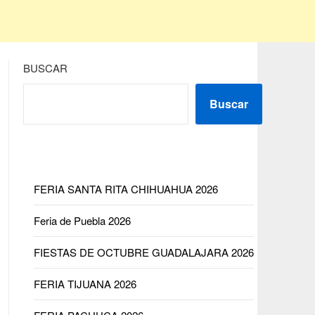
BUSCAR
Buscar
FERIA SANTA RITA CHIHUAHUA 2026
Feria de Puebla 2026
FIESTAS DE OCTUBRE GUADALAJARA 2026
FERIA TIJUANA 2026