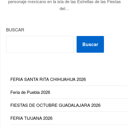
personaje mexicano en la isla de las Estrellas de las Fiestas
del…
BUSCAR
Buscar
FERIA SANTA RITA CHIHUAHUA 2026
Feria de Puebla 2026
FIESTAS DE OCTUBRE GUADALAJARA 2026
FERIA TIJUANA 2026