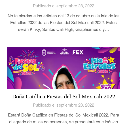
Publicado el septiembre 28, 2022
No te pierdas a los artistas del 13 de octubre en la Isla de las
Estrellas 2022 de las Fiestas del Sol Mexicali 2022. Estos
serán Kinky, Santos Cali High, Graphiamusic y…
Doña Católica Fiestas del Sol Mexicali 2022
Publicado el septiembre 28, 2022
Estará Doña Católica en Fiestas del Sol Mexicali 2022. Para
el agrado de miles de personas, se presentará este icónico