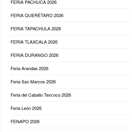
FERIA PACHUCA 2026
FERIA QUERÉTARO 2026
FERIA TAPACHULA 2026
FERIA TLAXCALA 2026
FERIA DURANGO 2026
Feria Arandas 2026
Feria San Marcos 2026
Feria del Caballo Texcoco 2026
Feria León 2026
FENAPO 2026