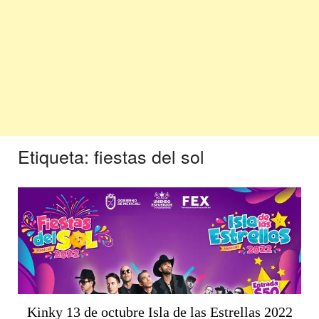
Etiqueta:
fiestas del sol
Kinky 13 de octubre Isla de las Estrellas 2022