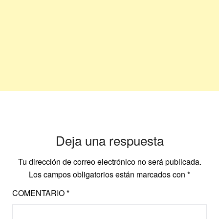
Deja una respuesta
Tu dirección de correo electrónico no será publicada.
Los campos obligatorios están marcados con
*
COMENTARIO
*