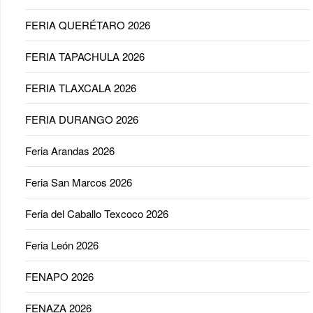
FERIA QUERÉTARO 2026
FERIA TAPACHULA 2026
FERIA TLAXCALA 2026
FERIA DURANGO 2026
Feria Arandas 2026
Feria San Marcos 2026
Feria del Caballo Texcoco 2026
Feria León 2026
FENAPO 2026
FENAZA 2026