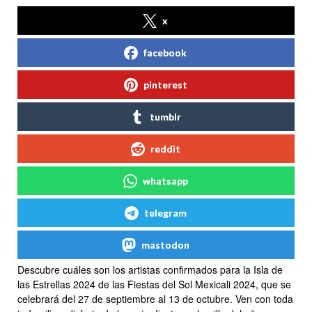
x
facebook
pinterest
tumblr
reddit
whatsapp
telegram
mastodon
Descubre cuáles son los artistas confirmados para la Isla de
las Estrellas 2024 de las Fiestas del Sol Mexicali 2024, que se
celebrará del 27 de septiembre al 13 de octubre. Ven con toda