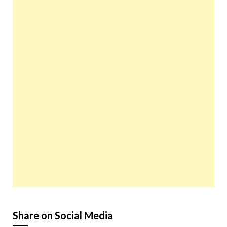
Share on Social Media