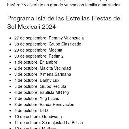
hará reír y divertirte en grande ya sea con familia o amistades.
Programa Isla de las Estrellas Fiestas del
Sol Mexicali 2024
27 de septiembre: Remmy Valenzuela
38 de septiembre: Grupo Clasificado
29 de septiembre: Moenia
30 de septiembre: Redimi2
1 de octubre: Enjambre
2 de octubre: Maldita Vecindad
3 de octubre: Ximena Sariñana
4 de octubre: Danhy Lux
5 de octubre: Grupo Recluta
6 de octubre: Bautista MR Pig
7 de octubre: Yng Lucas
8 de octubre: Banda Renovación
9 de octubre: DLD
10 de octubre: Gondwana
11 de octubre: Su majestad La Brissa
12 de octubre: Matisse