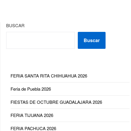
BUSCAR
Buscar
FERIA SANTA RITA CHIHUAHUA 2026
Feria de Puebla 2026
FIESTAS DE OCTUBRE GUADALAJARA 2026
FERIA TIJUANA 2026
FERIA PACHUCA 2026