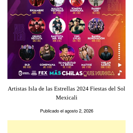
Artistas Isla de las Estrellas 2024 Fiestas del Sol
Mexicali
Publicado el agosto 2, 2026