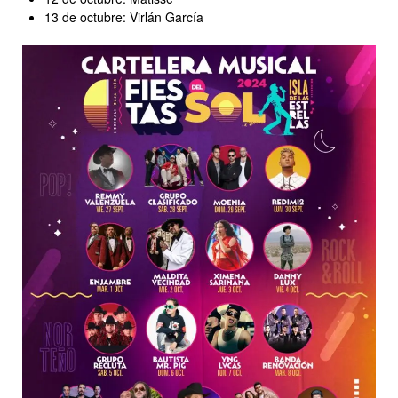
13 de octubre: Virlán García