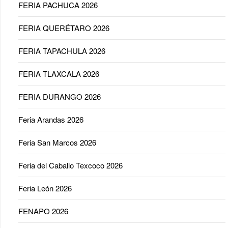
FERIA PACHUCA 2026
FERIA QUERÉTARO 2026
FERIA TAPACHULA 2026
FERIA TLAXCALA 2026
FERIA DURANGO 2026
Feria Arandas 2026
Feria San Marcos 2026
Feria del Caballo Texcoco 2026
Feria León 2026
FENAPO 2026