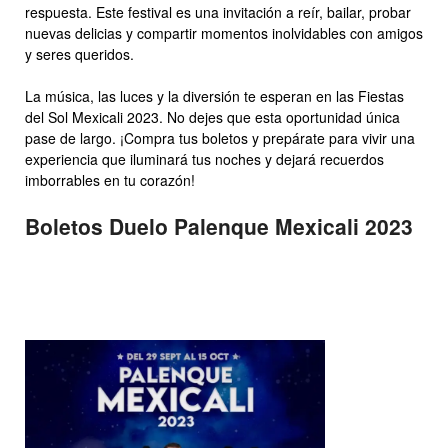
respuesta. Este festival es una invitación a reír, bailar, probar
nuevas delicias y compartir momentos inolvidables con amigos
y seres queridos.
La música, las luces y la diversión te esperan en las Fiestas
del Sol Mexicali 2023. No dejes que esta oportunidad única
pase de largo. ¡Compra tus boletos y prepárate para vivir una
experiencia que iluminará tus noches y dejará recuerdos
imborrables en tu corazón!
Boletos Duelo Palenque Mexicali 2023