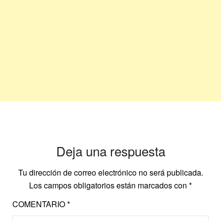
Deja una respuesta
Tu dirección de correo electrónico no será publicada.
Los campos obligatorios están marcados con
*
COMENTARIO
*