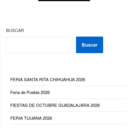
BUSCAR
Buscar
FERIA SANTA RITA CHIHUAHUA 2026
Feria de Puebla 2026
FIESTAS DE OCTUBRE GUADALAJARA 2026
FERIA TIJUANA 2026