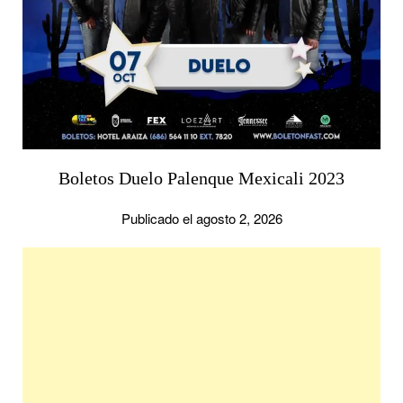
Boletos Duelo Palenque Mexicali 2023
Publicado el agosto 2, 2026