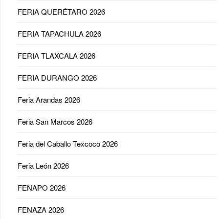
FERIA QUERÉTARO 2026
FERIA TAPACHULA 2026
FERIA TLAXCALA 2026
FERIA DURANGO 2026
Feria Arandas 2026
Feria San Marcos 2026
Feria del Caballo Texcoco 2026
Feria León 2026
FENAPO 2026
FENAZA 2026