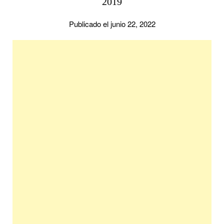
2019
Publicado el junio 22, 2022