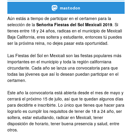
mastodon
Aún estás a tiempo de participar en el certamen para la
selección de la
Señorita Fiestas del Sol Mexicali 2019
. Si
tienes entre 18 y 24 años, radicas en el municipio de Mexicali
Baja California, eres soltera y estudiante, entonces tú puedes
ser la próxima reina, no dejes pasar esta oportunidad.
Las Fiestas del Sol en Mexicali son las fiestas populares más
importantes en el municipio y toda la región californiana
circundante. Cada año se lanza una convocatoria para que
todas las jóvenes que así lo desean puedan participar en el
certamen.
Este año la convocatoria está abierta desde el mes de mayo y
cerrará el próximo 15 de julio, así que te quedan algunos días
para decidirte e inscribirte. Lo único que tienes que hacer para
lograrlo es cumplir los requisitos de tener de 18 a 24 año, ser
soltera, estar estudiando, radicar en Mexicali, tener
disposición de horario, tener buena presencia y salud, entre
otros.