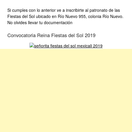
Si cumples con lo anterior ve a inscribirte al patronato de las
Fiestas del Sol ubicado en Río Nuevo 955, colonia Río Nuevo.
No olvides llevar tu documentación
Convocatoria Reina Fiestas del Sol 2019