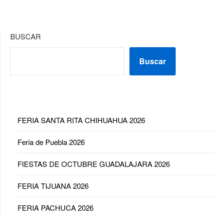
BUSCAR
Buscar
FERIA SANTA RITA CHIHUAHUA 2026
Feria de Puebla 2026
FIESTAS DE OCTUBRE GUADALAJARA 2026
FERIA TIJUANA 2026
FERIA PACHUCA 2026