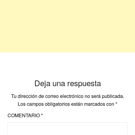
Deja una respuesta
Tu dirección de correo electrónico no será publicada.
Los campos obligatorios están marcados con
*
COMENTARIO
*