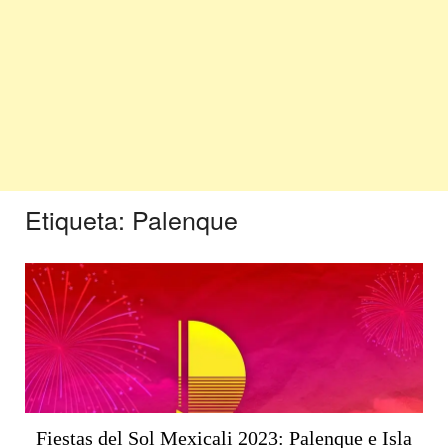
Etiqueta:
Palenque
Fiestas del Sol Mexicali 2023: Palenque e Isla