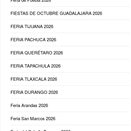
FIESTAS DE OCTUBRE GUADALAJARA 2026
FERIA TIJUANA 2026
FERIA PACHUCA 2026
FERIA QUERÉTARO 2026
FERIA TAPACHULA 2026
FERIA TLAXCALA 2026
FERIA DURANGO 2026
Feria Arandas 2026
Feria San Marcos 2026