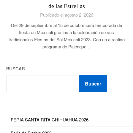
de las Estrellas
Publicado el agosto 2, 2026
Del 29 de septiembre al 15 de octubre será temporada de
fiesta en Mexicali gracias a la celebración de sus
tradicionales Fiestas del Sol Mexicali 2023. Con un atractivo
programa de Palenque…
BUSCAR
Buscar
FERIA SANTA RITA CHIHUAHUA 2026
Feria de Puebla 2026